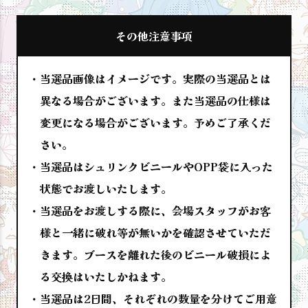
その他注意事項
当選品画像はイメージです。実際の当選品とは
異なる場合がございます。また当選品の仕様は
変更になる場合がございます。予めご了承くだ
さい。
当選品はシュリンクビニールやOPP袋に入った
状態でお渡しいたします。
当選品をお渡しする際に、会場スタッフがお客
様と一緒に破れ等が無いかを確認させていただ
きます。ブースを離れた後のビニール破損によ
る交換はいたしかねます。
当選品は2日間、それぞれの数量を分けてご用意