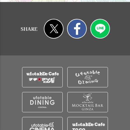
SHARE