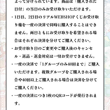
よって分けられています。商品は「購入された
日付」の当日のみお受け取りいただけます。
1日目、2日目のリアルWEBSHOPくじお受け取
り権を一度の決済で同時に購入することはでき
ません。両日ともにお受け取りを希望される場
合はそれぞれ決済を分けてご購入ください。
お受け取り日のご変更やご購入後のキャンセ
ル・返品・返金対応は一切お受けできません。
一度の決済で「1グループのみ40回まで」ご購入
いただけます。複数グループをご購入される場
合や40回以上ご購入される場合は決済を分けて
ご購入ください。
一度の決済につき1枚のQRコードが発行されま
す。