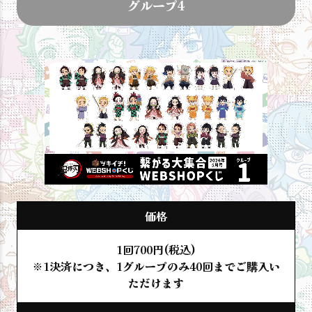
グループ4
価格
1回700円(税込)
※1決済につき、1グループのみ40回までご購入い
ただけます