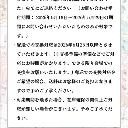
た」宛てにご連絡ください。（お問い合わせ受
付期間： 2026年5月18日～2026年5月29日の期
間にお問い合わせいただいたもののみが対象で
す。）
配送での交換対応は2026年6月25日以降とさせ
ていただきます。(※交換予備の準備などでご対
応にお時間がかかります。できる限り会場での
交換をお願いいたします。) 郵送での交換対応を
ご希望の場合、送料はお客様のご負担となりま
すので予めご了承ください。
対応期間を過ぎた場合、在庫確保の関係上ご対
応が難しい場合がございます。予めご了承くだ
さい。