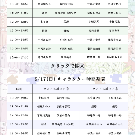
クリックで拡大