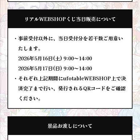
リアルWEBSHOPくじ当日販売について
事前受付以外に、当日受付分を若干数ご用意い
たします。
2026年5月16日(土) 9:00～14:00
2026年5月17日(日) 9:00～14:00
それぞれ上記期間にufotableWEBSHOP上で決
済完了まで行い、発行されるQRコードをご確認
ください。
景品お渡しについて