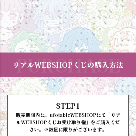
リアルWEBSHOPくじの購入方法
STEP1
販売期間内に、ufotableWEBSHOPにて「リア
ルWEBSHOPくじお受け取り権」をご購入くだ
さい。※数量に限りがございます。