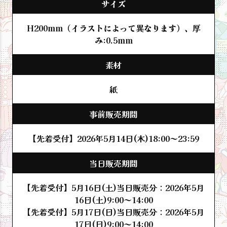
サイズ
H200mm（イラストによって異なります）、厚
み:0.5mm
素材
紙
事前販売期間
【先着受付】2026年5月14日(木)18:00～23:59
当日販売期間
【先着受付】5月16日(土)当日販売分：2026年5月
16日(土)9:00～14:00
【先着受付】5月17日(日)当日販売分：2026年5月
17日(日)9:00～14:00