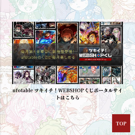
ufotable ツキイチ！WEBSHOPくじポータルサイ
トはこちら
TOP