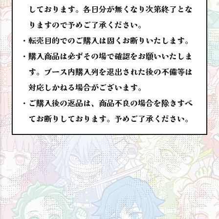
しております。各日分が無くなり次第終了とな
りますので予めご了承ください。
転売目的でのご購入は固くお断りいたします。
購入商品は必ずその場で確認をお願いいたしま
す。ブース内購入列を退出された後の不備等は
対応しかねる場合がございます。
ご購入後の返品は、商品不良の場合を除きすべ
てお断りしております。予めご了承ください。