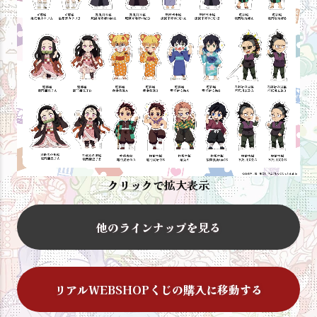
クリックで拡大表示
他のラインナップを見る
リアルWEBSHOPくじの購入に移動する