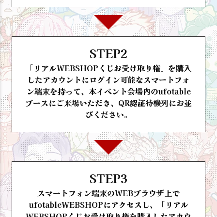
STEP2
「リアルWEBSHOPくじお受け取り権」を購入
したアカウントにログイン可能なスマートフォ
ン端末を持って、本イベント会場内のufotable
ブースにご来場いただき、QR認証待機列にお並
びください。
STEP3
スマートフォン端末のWEBブラウザ上で
ufotableWEBSHOPにアクセスし、「リアル
WEBSHOPくじお受け取り権を購入したアカウ