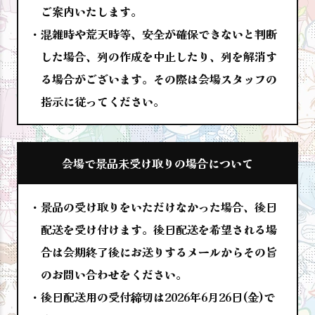
ご案内いたします。
混雑時や荒天時等、安全が確保できないと判断
した場合、列の作成を中止したり、列を解消す
る場合がございます。その際は会場スタッフの
指示に従ってください。
会場で景品未受け取りの場合について
景品の受け取りをいただけなかった場合、後日
配送を受け付けます。後日配送を希望される場
合は会期終了後にお送りするメールからその旨
のお問い合わせをください。
後日配送用の受付締切は2026年6月26日(金)で