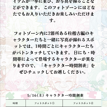
イテムが一挙に並び、お写真を撮ることな
どができます。 このフォトゾーンにはどな
たでもお入りいただきお楽しみいただけま
す。
フォトゾーン内に2箇所ある柱稽古編のキ
ャラクターたちと一緒に写真が撮れるスポ
ットでは、1時間ごとにキャラクターたち
がバトンタッチしていきます。 日にち・時
間帯によって登場するキャラクターが異な
りますので、 「キャラクター時間割表」を
ぜひチェックしてお越しください。