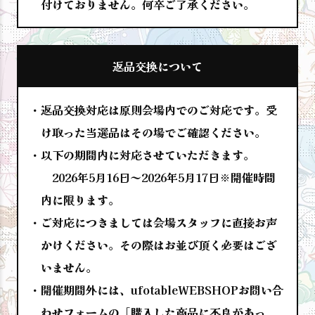
付けておりません。何卒ご了承ください。
返品交換について
返品交換対応は原則会場内でのご対応です。受
け取った当選品はその場でご確認ください。
以下の期間内に対応させていただきます。
2026年5月16日～2026年5月17日※開催時間
内に限ります。
ご対応につきましては会場スタッフに直接お声
かけください。その際はお並び頂く必要はござ
いません。
開催期間外には、ufotableWEBSHOPお問い合
わせフォームの「購入した商品に不良があっ