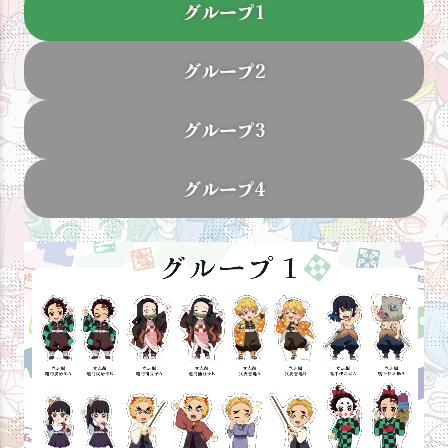
グループ1
グループ2
グループ3
グループ4