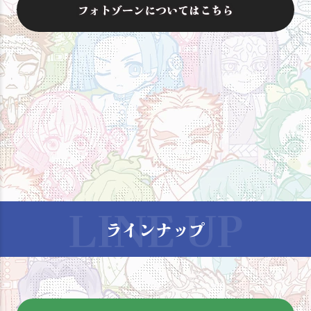
フォトゾーンについてはこちら
ラインナップ