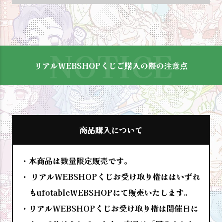
リアルWEBSHOPくじご購入の際の注意点
商品購入について
本商品は数量限定販売です。
リアルWEBSHOPくじお受け取り権ははいずれ
もufotableWEBSHOPにて販売いたします。
リアルWEBSHOPくじお受け取り権は開催日に