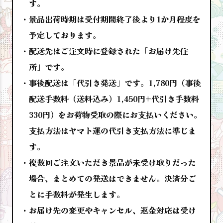
す。
景品出荷時期は受付期間終了後より1か月程度を
予定しております。
配送先はご注文時に登録された「お届け先住
所」です。
事後配送は「代引き発送」です。1,780円（事後
配送手数料（送料込み）1,450円+代引き手数料
330円）をお荷物受取の際にお支払いください。
支払方法はヤマト運の代引き支払方法に準じま
す。
複数回ご注文いただき景品が未受け取りだった
場合、まとめての発送はできません。決済分ご
とに手数料が発生します。
お届け先の変更やキャンセル、返金対応は受け