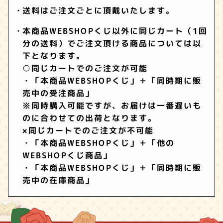
送料はご注文ごとに頂戴いたします。
本商品WEBSHOPくじ以外に同じカート（1回
分の送料）でご注文頂ける商品については以
下となります。
○同じカートでのご注文が可能
・「本商品WEBSHOPくじ」＋「同時期に販
売中の受注商品」
※同時購入可能ですが、お届けは一番遅いも
のに合わせての出荷となります。
×同じカートでのご注文が不可能
・「本商品WEBSHOPくじ」＋「他の
WEBSHOPくじ商品」
・「本商品WEBSHOPくじ」＋「同時期に販
売中の在庫商品」