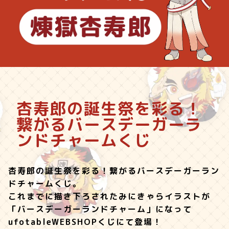
杏寿郎の誕生祭を彩る！
繋がるバースデーガーラ
ンドチャームくじ
杏寿郎の誕生祭を彩る！繋がるバースデーガーラン
ドチャームくじ。
これまでに描き下ろされたみにきゃらイラストが
「バースデーガーランドチャーム」になって
ufotableWEBSHOPくじにて登場！