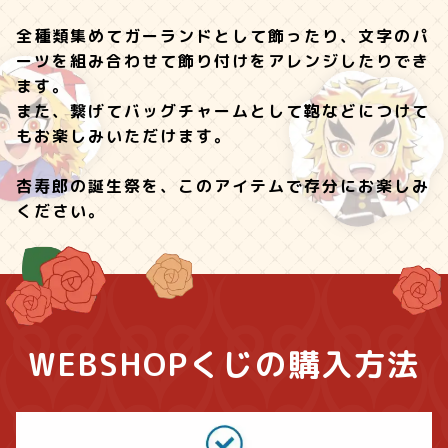
全種類集めてガーランドとして飾ったり、文字のパ
ーツを組み合わせて飾り付けをアレンジしたりでき
ます。
また、繋げてバッグチャームとして鞄などにつけて
もお楽しみいただけます。
杏寿郎の誕生祭を、このアイテムで存分にお楽しみ
ください。
WEBSHOPくじの購入方法