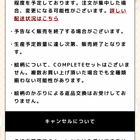
程度を予定しております。注文が集中した場
合、変更になる可能性がございます。
詳しい
配送状況はこちら
予告なく販売を終了する場合がございます。
生産予定数量に達し次第、販売終了となりま
す。
絵柄について、COMPLETEセットはございま
せん。複数お買い上げ頂いた場合でも全種類
揃わない可能性があります。
絵柄のかぶりによる返品交換はお受けしてお
りません。
キャンセルについて