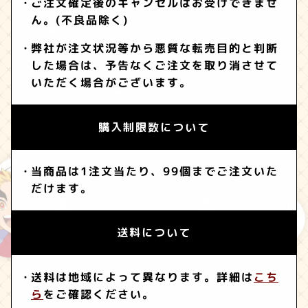
ご注文確定後のキャンセルはお受けできませ
ん。(不良品除く)
弊社が注文状況等から悪質な転売目的と判断
した場合は、予告なくご注文を取り消させて
いただく場合がございます。
購入制限数について
当商品は1注文当たり、99個までご注文いた
だけます。
送料について
送料は地域によって異なります。詳細は
こち
ら
をご確認ください。