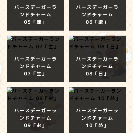
バースデーガーラ
バースデーガーラ
ンドチャーム
ンドチャーム
05「郎」
06「誕」
バースデーガーラ
バースデーガーラ
ンドチャーム
ンドチャーム
07「生」
08「日」
バースデーガーラ
バースデーガーラ
ンドチャーム
ンドチャーム
09「お」
10「め」