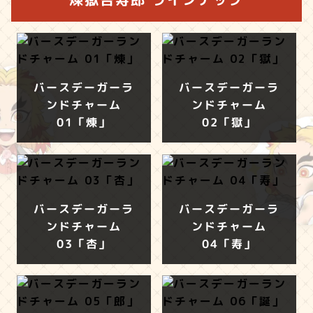
バースデーガーラ
バースデーガーラ
ンドチャーム
ンドチャーム
01「煉」
02「獄」
バースデーガーラ
バースデーガーラ
ンドチャーム
ンドチャーム
03「杏」
04「寿」