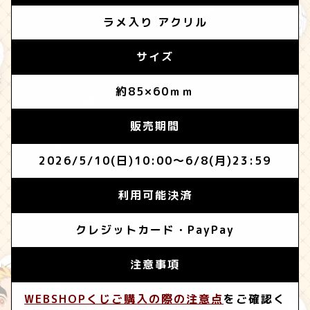
ラメ入り アクリル
サイズ
約85×60ｍｍ
販売期間
2026/5/10(日)10:00～6/8(月)23:59
利用可能決済
クレジットカード・PayPay
注意事項
WEBSHOPくじご購入の際の注意点
をご確認く