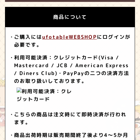
商品について
ご購入には
ufotableWEBSHOP
にログインが
必要です。
利用可能決済：クレジットカード(Visa /
Mastercard / JCB / American Express
/ Diners Club)・PayPayの二つの決済方法
のお取り扱いしております。
こちらの商品は注文時にて即時決済が行われ
ます。
商品出荷時期は販売期間終了後より4～5か月