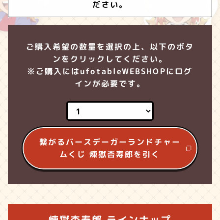
ださい。
ご購入希望の数量を選択の上、以下のボタ
ンをクリックしてください。
※ご購入にはufotableWEBSHOPにログ
インが必要です。
繋がるバースデーガーランドチャー
ムくじ 煉獄杏寿郎を引く
煉獄杏寿郎 ラインナップ