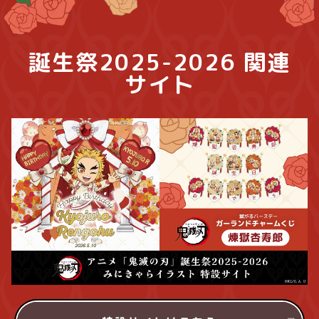
誕生祭2025-2026 関連
サイト