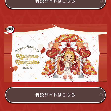
特設サイトはこちら
特設サイトはこちら