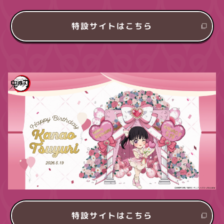
特設サイトはこちら
特設サイトはこちら