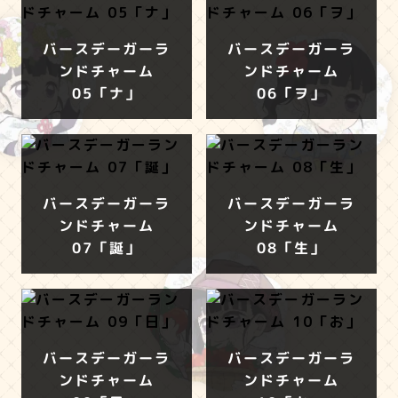
バースデーガーラ
バースデーガーラ
ンドチャーム
ンドチャーム
05「ナ」
06「ヲ」
バースデーガーラ
バースデーガーラ
ンドチャーム
ンドチャーム
07「誕」
08「生」
バースデーガーラ
バースデーガーラ
ンドチャーム
ンドチャーム