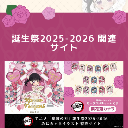
誕生祭2025-2026 関連
サイト