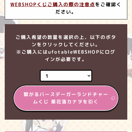
WEBSHOPくじご購入の際の注意点
をご確認く
ださい。
ご購入希望の数量を選択の上、以下のボタ
ンをクリックしてください。
※ご購入にはufotableWEBSHOPにログ
インが必要です。
繋がるバースデーガーランドチャー
ムくじ 栗花落カナヲを引く