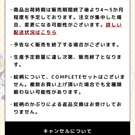
商品出荷時期は販売期間終了後より4～5か月
程度を予定しております。注文が集中した場
合、変更になる可能性がございます。
詳しい
配送状況はこちら
予告なく販売を終了する場合がございます。
生産予定数量に達し次第、販売終了となりま
す。
絵柄について、COMPLETEセットはございま
せん。複数お買い上げ頂いた場合でも全種類
揃わない可能性があります。
絵柄のかぶりによる返品交換はお受けしてお
りません。
キャンセルについて