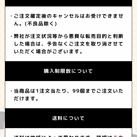
ご注文確定後のキャンセルはお受けできませ
ん。(不良品除く)
弊社が注文状況等から悪質な転売目的と判断
した場合は、予告なくご注文を取り消させて
いただく場合がございます。
購入制限数について
当商品は1注文当たり、99個までご注文いた
だけます。
送料について