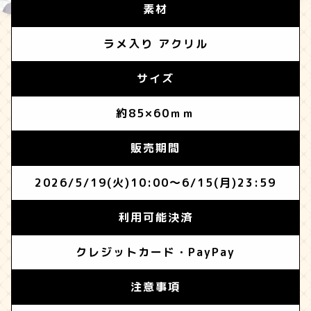
素材
ラメ入り アクリル
サイズ
約85×60ｍｍ
販売期間
2026/5/19(火)10:00～6/15(月)23:59
利用可能決済
クレジットカード・PayPay
注意事項