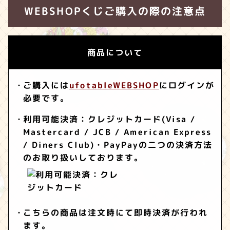
WEBSHOPくじご購入の際の注意点
商品について
ご購入には
ufotableWEBSHOP
にログインが
必要です。
利用可能決済：クレジットカード(Visa /
Mastercard / JCB / American Express
/ Diners Club)・PayPayの二つの決済方法
のお取り扱いしております。
こちらの商品は注文時にて即時決済が行われ
ます。