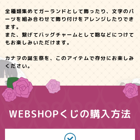
全種類集めてガーランドとして飾ったり、文字のパ
ーツを組み合わせて飾り付けをアレンジしたりでき
ます。
また、繋げてバッグチャームとして鞄などにつけて
もお楽しみいただけます。
カナヲの誕生祭を、このアイテムで存分にお楽しみ
ください。
WEBSHOPくじの購入方法