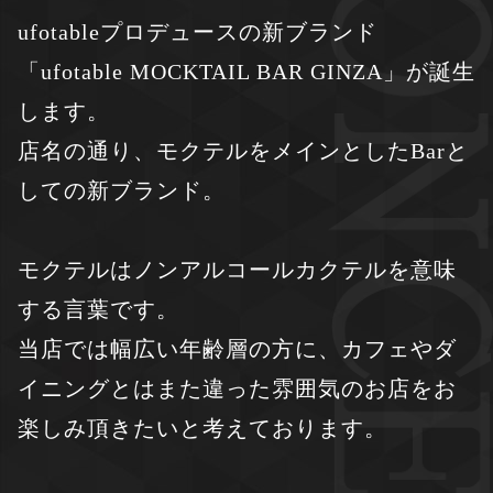
ufotableプロデュースの新ブランド
「ufotable MOCKTAIL BAR GINZA」
が誕生
します。
店名の通り、モクテルをメインとしたBarと
しての新ブランド。
モクテルはノンアルコールカクテルを意味
する言葉です。
当店では幅広い年齢層の方に、カフェやダ
イニングとはまた違った雰囲気のお店を
お
楽しみ頂きたいと考えております。