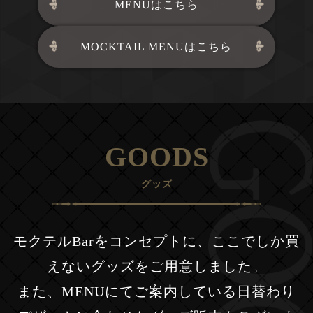
MENUはこちら
MOCKTAIL MENUはこちら
GOODS
グッズ
モクテルBarをコンセプトに、ここでしか買
えないグッズをご用意しました。
また、MENUにてご案内している日替わり