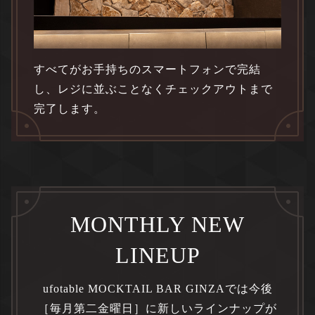
すべてがお手持ちのスマートフォンで完結
し、レジに並ぶことなくチェックアウトまで
完了します。
MONTHLY NEW
LINEUP
ufotable MOCKTAIL BAR GINZAでは今後
［毎月第二金曜日］に新しいラインナップが