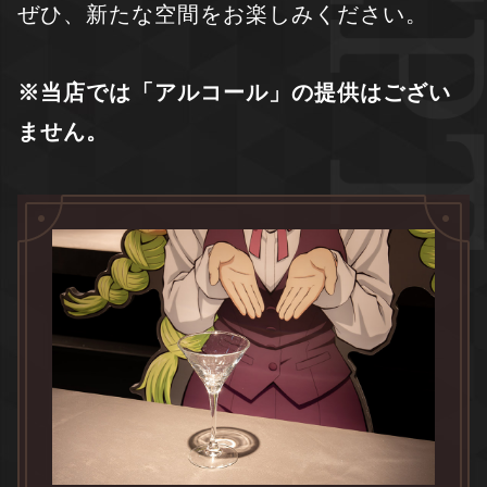
ぜひ、新たな空間をお楽しみください。
※当店では「アルコール」の提供はござい
ません。