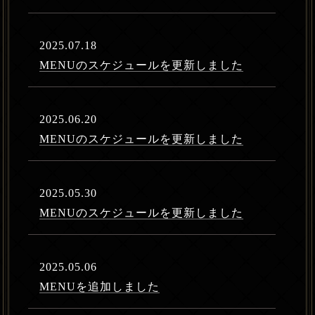
2025.07.18
MENUのスケジュールを更新しました
2025.06.20
MENUのスケジュールを更新しました
2025.05.30
MENUのスケジュールを更新しました
2025.05.06
MENUを追加しました