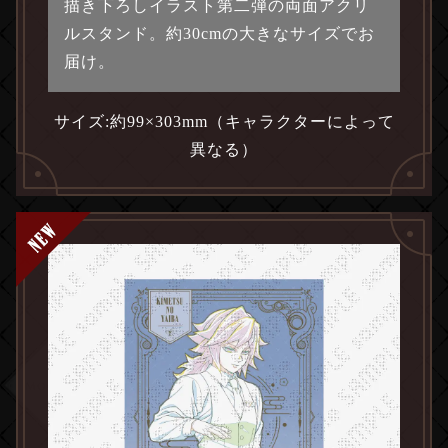
描き下ろしイラスト第二弾の両面アクリ
ルスタンド。約30cmの大きなサイズでお
届け。
サイズ:
約99×303mm（キャラクターによって
異なる）