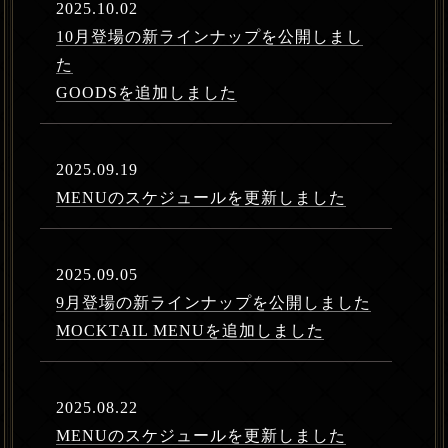
2025.10.02
10月登場の新ラインナップを公開しまし
た
GOODSを追加しました
2025.09.19
MENUのスケジュールを更新しました
2025.09.05
9月登場の新ラインナップを公開しました
MOCKTAIL MENUを追加しました
2025.08.22
MENUのスケジュールを更新しました