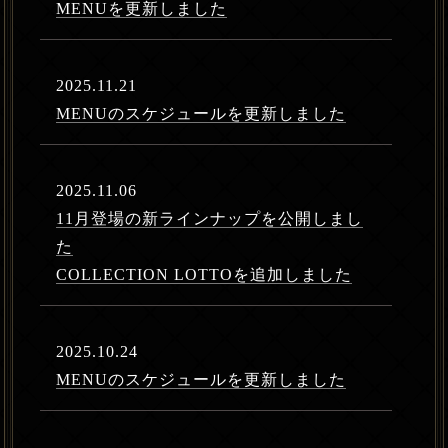
MENUを更新しました
2025.11.21
MENUのスケジュールを更新しました
2025.11.06
11月登場の新ラインナップを公開しまし
た
COLLECTION LOTTOを追加しました
2025.10.24
MENUのスケジュールを更新しました