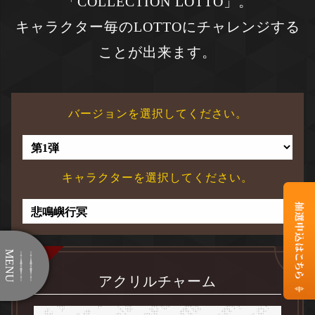
「COLLECTION LOTTO」。
キャラクター毎のLOTTOにチャレンジする
ことが出来ます。
バージョンを選択してください。
キャラクターを選択してください。
アクリルチャーム