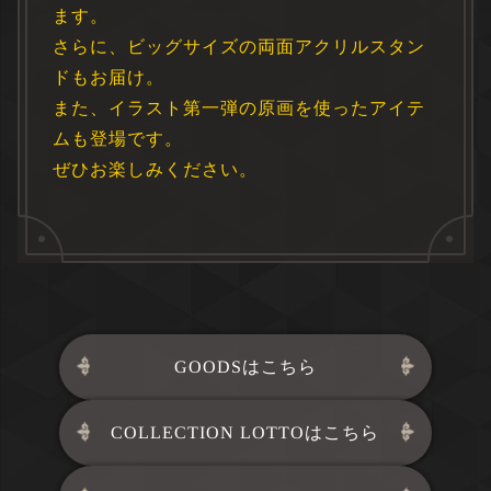
ます。
さらに、ビッグサイズの両面アクリルスタン
ドもお届け。
また、イラスト第一弾の原画を使ったアイテ
ムも登場です。
ぜひお楽しみください。
GOODSはこちら
COLLECTION LOTTOはこちら