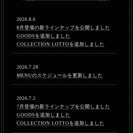
2026.8.6
8月登場の新ラインナップを公開しました
GOODSを追加しました
COLLECTION LOTTOを追加しました
2026.7.28
MENUのスケジュールを更新しました
2026.7.2
7月登場の新ラインナップを公開しました
GOODSを追加しました
COLLECTION LOTTOを追加しました