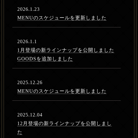
2026.1.23
MENUのスケジュールを更新しました
2026.1.1
1月登場の新ラインナップを公開しました
GOODSを追加しました
2025.12.26
MENUのスケジュールを更新しました
2025.12.04
12月登場の新ラインナップを公開しまし
た