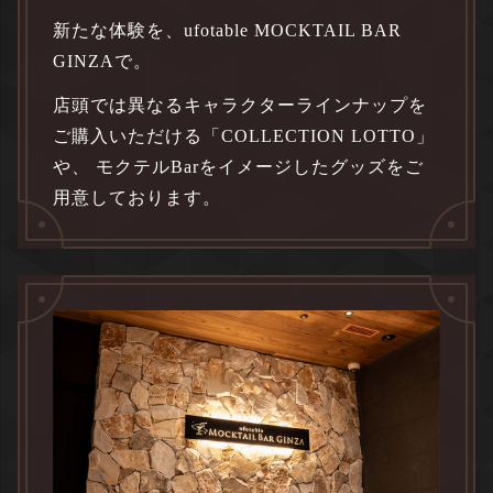
新たな体験を、ufotable MOCKTAIL BAR
GINZAで。
店頭では異なるキャラクターラインナップを
ご購入いただける「COLLECTION LOTTO」
や、 モクテルBarをイメージしたグッズをご
用意しております。