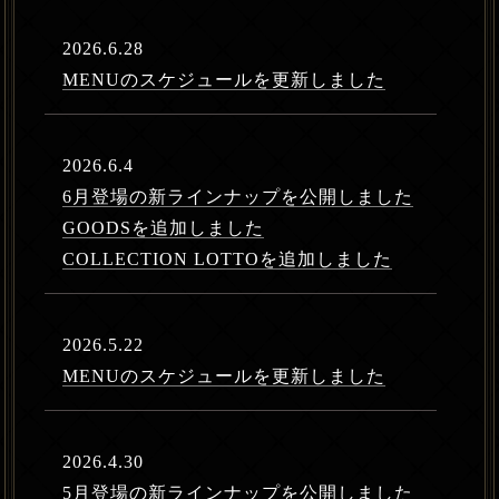
2026.6.28
MENUのスケジュールを更新しました
2026.6.4
6月登場の新ラインナップを公開しました
GOODSを追加しました
COLLECTION LOTTOを追加しました
2026.5.22
MENUのスケジュールを更新しました
2026.4.30
5月登場の新ラインナップを公開しました