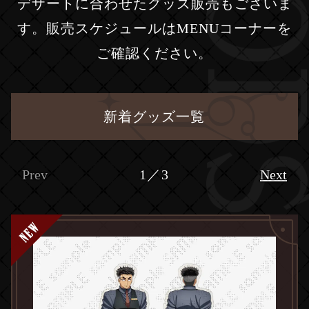
デザートに合わせた
グッズ販売もございま
す。販売スケジュールはMENUコーナーを
ご確認ください。
新着グッズ一覧
Prev
1／3
Next