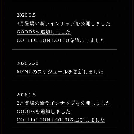
2026.3.5
3月登場の新ラインナップを公開しました
GOODSを追加しました
COLLECTION LOTTOを追加しました
2026.2.20
MENUのスケジュールを更新しました
2026.2.5
2月登場の新ラインナップを公開しました
GOODSを追加しました
COLLECTION LOTTOを追加しました