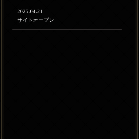
2025.04.21
サイトオープン