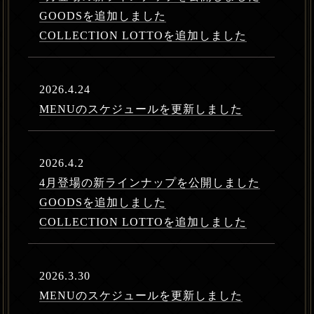
GOODSを追加しました
COLLECTION LOTTOを追加しました
2026.4.24
MENUのスケジュールを更新しました
2026.4.2
4月登場の新ラインナップを公開しました
GOODSを追加しました
COLLECTION LOTTOを追加しました
2026.3.30
MENUのスケジュールを更新しました