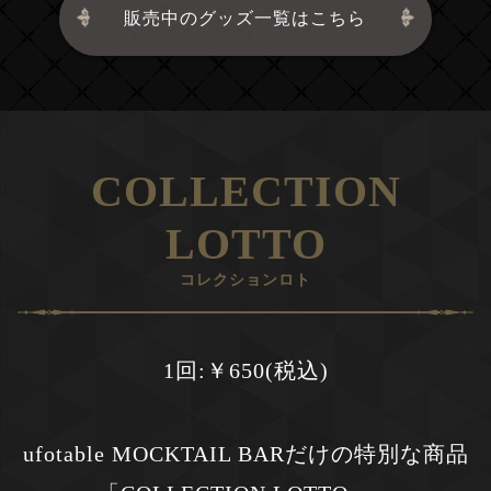
販売中のグッズ一覧はこちら
COLLECTION
LOTTO
コレクションロト
1回:￥650(税込)
ufotable MOCKTAIL BARだけの特別な商品